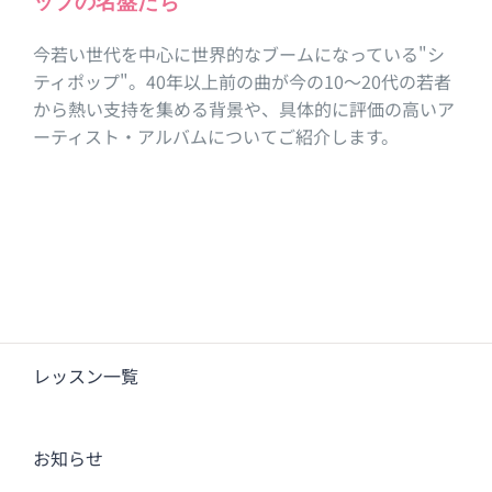
ップの名盤たち
今若い世代を中心に世界的なブームになっている"シ
ティポップ"。40年以上前の曲が今の10〜20代の若者
から熱い支持を集める背景や、具体的に評価の高いア
ーティスト・アルバムについてご紹介します。
レッスン一覧
お知らせ