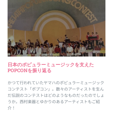
日本のポピュラーミュージックを支えた
POPCONを振り返る
かつて行われていたヤマハのポピュラーミュージック
コンテスト「ポプコン」。数々のアーティストを生ん
だ伝説のコンテストはどのようなものだったのでしょ
うか。西村楽器とゆかりのあるアーティストもご紹
介！