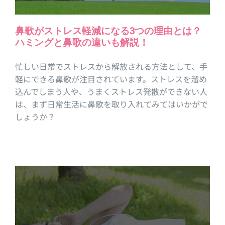
鼻歌がストレス軽減になる3つの理由とは？
ハミングと鼻歌の違いも解説！
忙しい日常でストレスから解放される方法として、手
軽にできる鼻歌が注目されています。ストレスを溜め
込んでしまう人や、うまくストレス発散ができない人
は、まず日常生活に鼻歌を取り入れてみてはいかがで
しょうか？