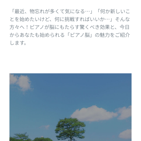
「最近、物忘れが多くて気になる…」「何か新しいこ
とを始めたいけど、何に挑戦すればいいか…」そんな
方々へ！ピアノが脳にもたらす驚くべき効果と、今日
からあなたも始められる「ピアノ脳」の魅力をご紹介
します。