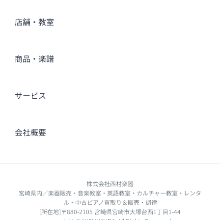
店舗・教室
商品・楽譜
サービス
会社概要
株式会社西村楽器
宮崎県内／楽器販売・音楽教室・英語教室・カルチャー教室・レンタ
ル・中古ピアノ買取り＆販売・調律
[所在地]〒880-2105 宮崎県宮崎市大塚台西1丁目1-44