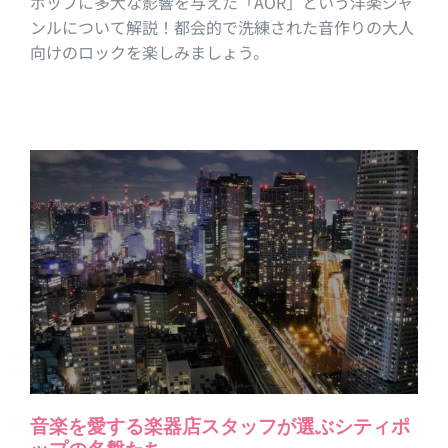
ポップに多大な影響を与えた「AOR」という洋楽ジャ
ンルについて解説！都会的で洗練された音作りの大人
向けのロックを楽しみましょう。
音楽を愛する楽器店スタッフが選ぶシティポ