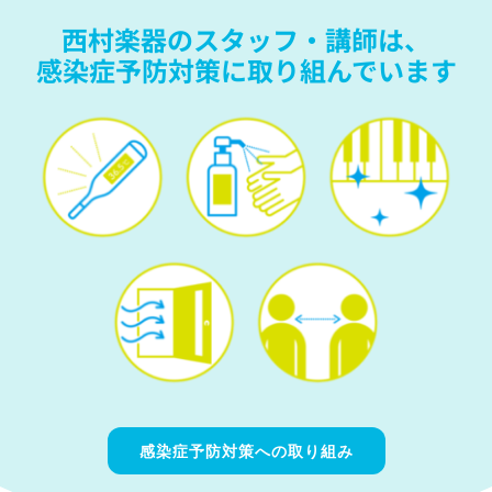
西村楽器のスタッフ・講師は、
感染症予防対策に取り組んでいます
感染症予防対策への取り組み