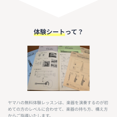
体験シート
って？
ヤマハの無料体験レッスンは、楽器を演奏するのが初
めての方のレベルに合わせて、楽器の持ち方、構え方
からご指導いたします。