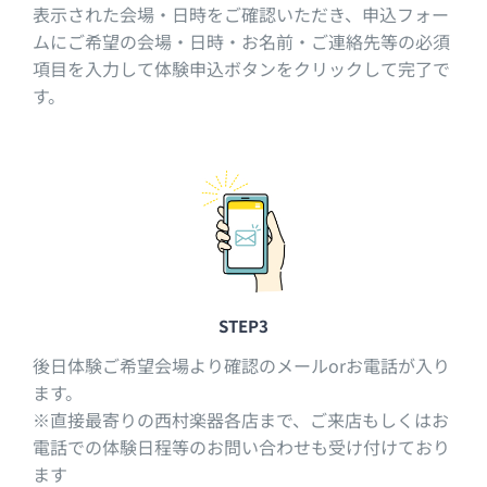
表示された会場・日時をご確認いただき、申込フォー
ムにご希望の会場・日時・お名前・ご連絡先等の必須
項目を入力して体験申込ボタンをクリックして完了で
す。
STEP3
後日体験ご希望会場より確認のメールorお電話が入り
ます。
※直接最寄りの西村楽器各店まで、ご来店もしくはお
電話での体験日程等のお問い合わせも受け付けており
ます