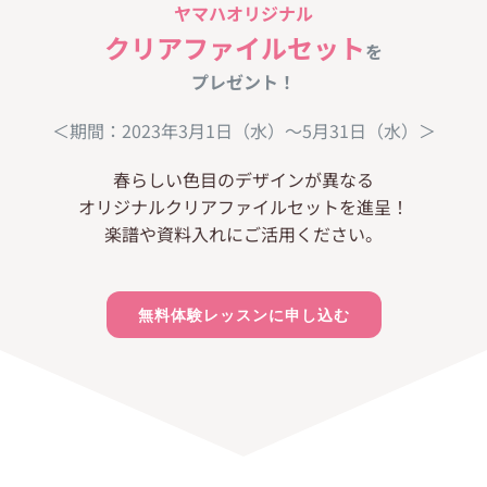
ヤマハオリジナル
クリアファイルセット
を
プレゼント！
＜期間：2023年3月1日（水）〜5月31日（水）＞
春らしい色目のデザインが異なる
オリジナルクリアファイルセットを進呈！
楽譜や資料入れにご活用ください。
無料体験レッスンに申し込む