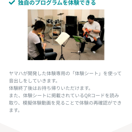
独自のプログラムを体験できる
ヤマハが開発した体験専用の「体験シート」を使って
音出しをしていきます。
体験終了後はお持ち帰りいただけます。
また、体験シートに掲載されているQRコードを読み
取り、模擬体験動画を見ることで体験の再確認ができ
ます。