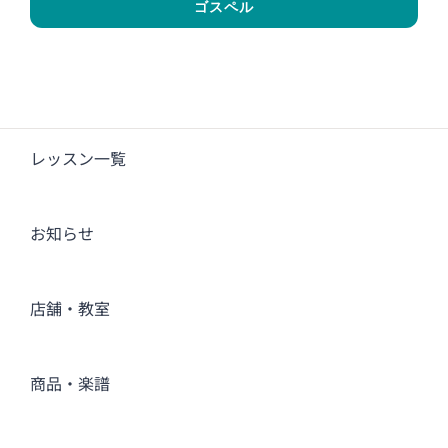
ゴスペル
レッスン一覧
お知らせ
店舗・教室
商品・楽譜