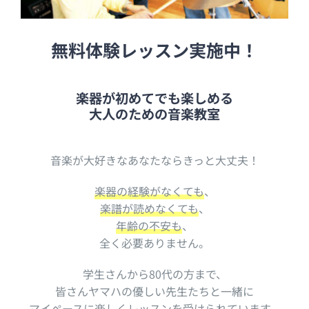
無料体験レッスン実施中！
楽器が初めてでも楽しめる
大人のための音楽教室
音楽が大好きなあなたならきっと大丈夫！
楽器の経験がなくても
、
楽譜が読めなくても
、
年齢の不安も
、
全く必要ありません。
学生さんから80代の方まで、
皆さんヤマハの優しい先生たちと一緒に
マイペースに楽しくレッスンを受けられています
。