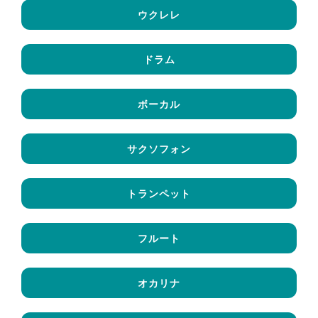
ウクレレ
ドラム
ボーカル
サクソフォン
トランペット
フルート
オカリナ