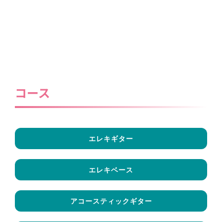
コース
エレキギター
エレキベース
アコースティックギター