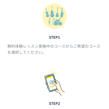
STEP1
無料体験レッスン実施中のコースからご希望のコース
を選択してください。
STEP2