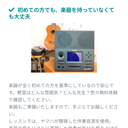
初めての方でも、楽器を持っていなくて
も大丈夫
楽器が全く初めての方を基準にしているので安心で
す。教室はどんな雰囲気？どんな先生？色々無料体験
で確認してください。
楽器もご準備いたしますので、手ぶらでお越しくださ
い。
レッスンでは、ヤマハが開発した伴奏音源を使用。
楽器の音をリアルに再現した伴奏が気分を盛り上げて