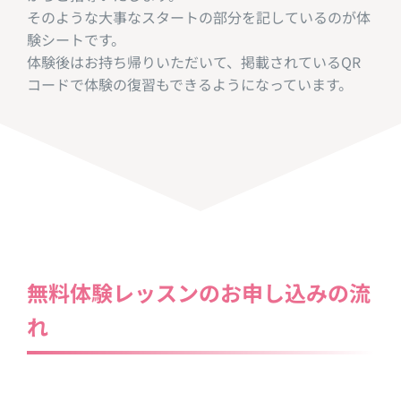
そのような大事なスタートの部分を記しているのが体
験シートです。
体験後はお持ち帰りいただいて、掲載されているQR
コードで体験の復習もできるようになっています。
無料体験レッスンのお申し込みの流
れ