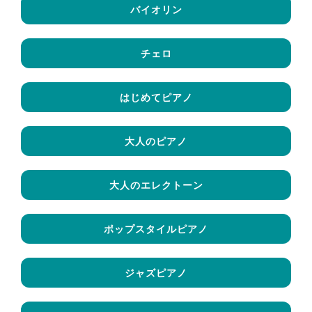
バイオリン
チェロ
はじめてピアノ
大人のピアノ
大人のエレクトーン
ポップスタイルピアノ
ジャズピアノ