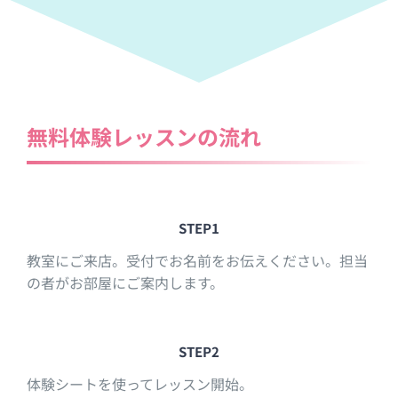
無料体験レッスンの流れ
STEP1
教室にご来店。受付でお名前をお伝えください。担当
の者がお部屋にご案内します。
STEP2
体験シートを使ってレッスン開始。