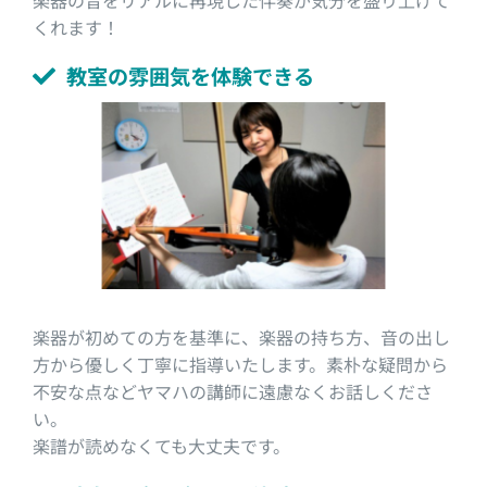
くれます！
教室の雰囲気を体験できる
楽器が初めての方を基準に、楽器の持ち方、音の出し
方から優しく丁寧に指導いたします。素朴な疑問から
不安な点などヤマハの講師に遠慮なくお話しくださ
い。
楽譜が読めなくても大丈夫です。