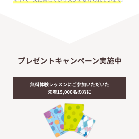
プレゼントキャンペーン実施中
無料体験レッスンにご参加いただいた
先着15,000名の方に