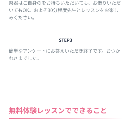
楽器はご自身のをお持ちいただいても、お借りいただ
いてもOK。およそ30分程度先生とレッスンをお楽し
みください。
STEP3
簡単なアンケートにお答えいただき終了です。おつか
れさまでした。
無料体験レッスンでできること