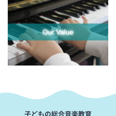
子どもの総合音楽教育