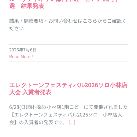
選 結果発表
結果・開催要項・お問い合わせはこちらからご確認く
ださい
2026年7月6日
Read More
エレクトーンフェスティバル2026ソロ小林店
大会 入賞者発表
6/28(日)西村楽器小林店1階ロビーにて開催されました
【エレクトーンフェスティバル2026ソロ 小林店大
会】の入賞者の発表です。
[...]