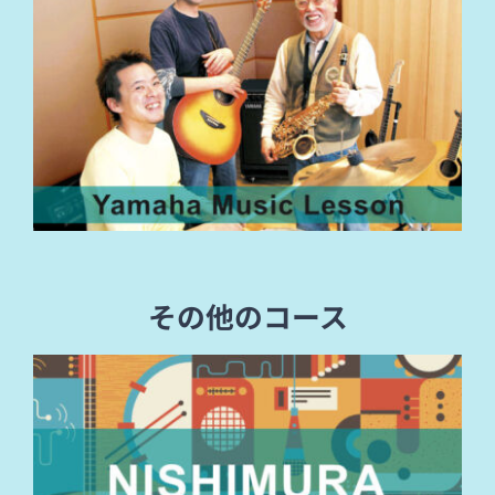
その他のコース