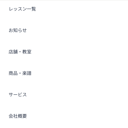
レッスン一覧
お知らせ
店舗・教室
商品・楽譜
サービス
会社概要