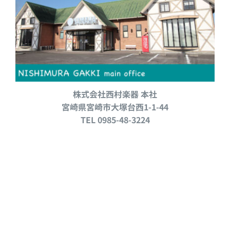
株式会社西村楽器 本社
宮崎県宮崎市大塚台西1-1-44
TEL 0985-48-3224