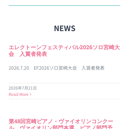
NEWS
エレクトーンフェスティバル2026ソロ宮崎大
会 入賞者発表
2026.7.20 EF2026ソロ宮崎大会 入賞者発表
2026年7月21日
Read More
第48回宮崎ピアノ・ヴァイオリンコンクー
ル ヴァイオリン部門本選 ピアノ部門予