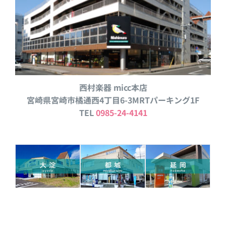
西村楽器 micc本店
宮崎県宮崎市橘通西4丁目6-3MRTパーキング1F
TEL
0985-24-4141