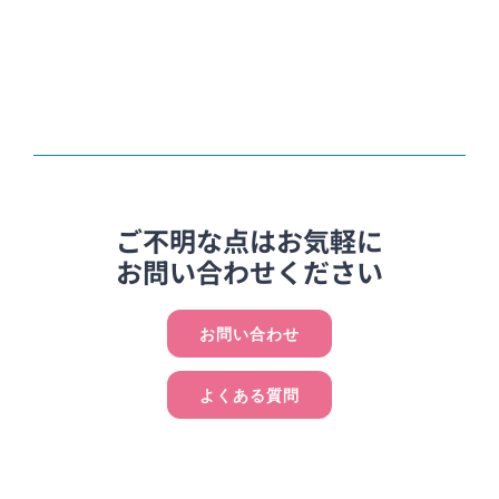
ご不明な点はお気軽に
お問い合わせください
お問い合わせ
よくある質問