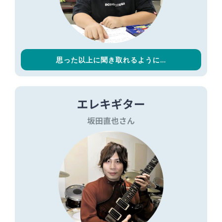
思った以上に聞き取れるように…
エレキギター
坂田直也さん