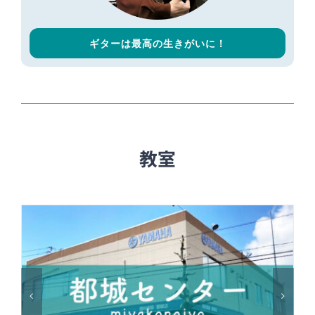
ギターは最高の生きがいに！
教室