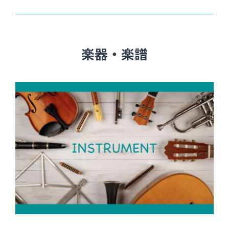
楽器・楽譜