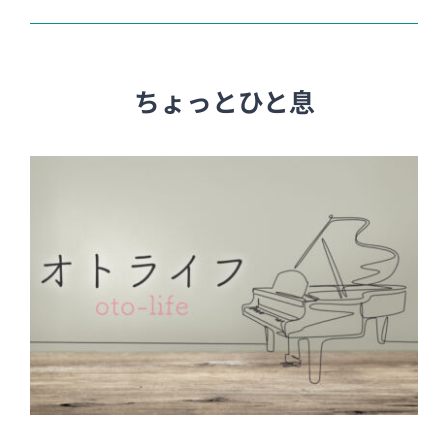
ちょっとひと息