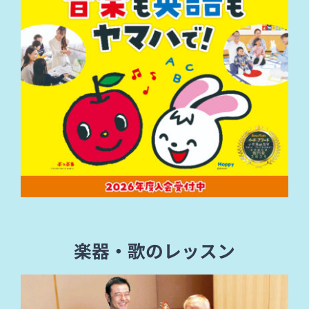
楽器・歌のレッスン