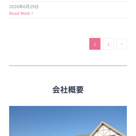
2026年6月29日
Read More
1
2
会社概要