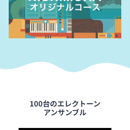
100台のエレクトーン
アンサンブル