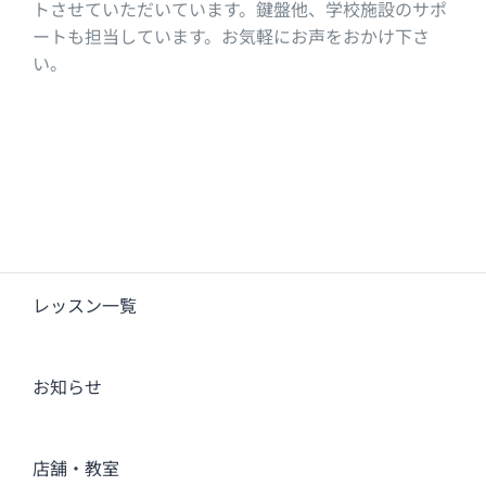
トさせていただいています。鍵盤他、学校施設のサポ
ートも担当しています。お気軽にお声をおかけ下さ
い。
レッスン一覧
お知らせ
店舗・教室