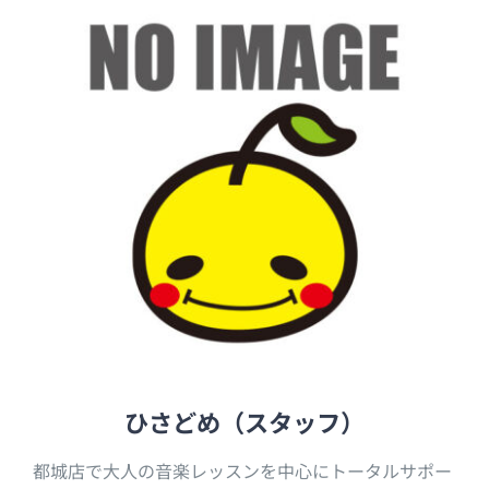
ひさどめ（スタッフ）
都城店で大人の音楽レッスンを中心にトータルサポー