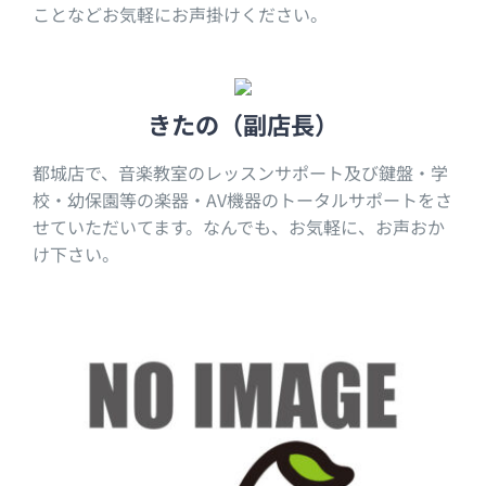
ことなどお気軽にお声掛けください。
きたの（副店長）
都城店で、音楽教室のレッスンサポート及び鍵盤・学
校・幼保園等の楽器・AV機器のトータルサポートをさ
せていただいてます。なんでも、お気軽に、お声おか
け下さい。