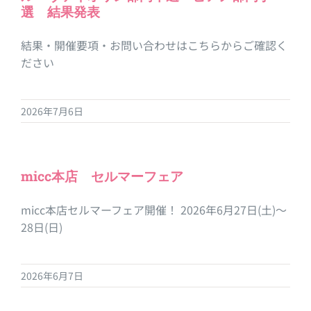
選 結果発表
結果・開催要項・お問い合わせはこちらからご確認く
ださい
2026年7月6日
micc本店 セルマーフェア
micc本店セルマーフェア開催！ 2026年6月27日(土)～
28日(日)
2026年6月7日