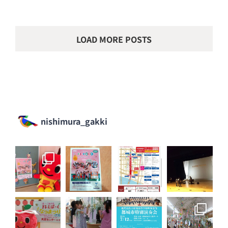
LOAD MORE POSTS
nishimura_gakki