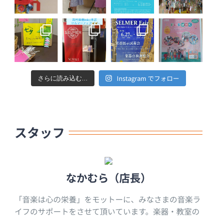
Instagram でフォロー
さらに読み込む...
スタッフ
なかむら（店長）
「音楽は心の栄養」をモットーに、みなさまの音楽ラ
イフのサポートをさせて頂いています。楽器・教室の