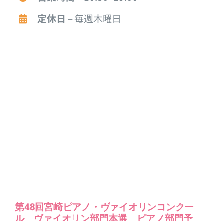
定休日
– 毎週木曜日
第48回宮崎ピアノ・ヴァイオリンコンクー
ル ヴァイオリン部門本選 ピアノ部門予