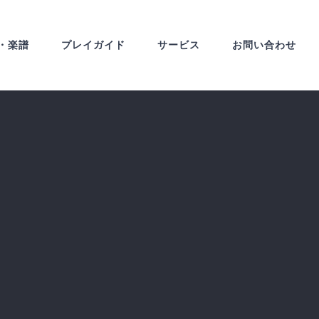
・楽譜
プレイガイド
サービス
お問い合わせ