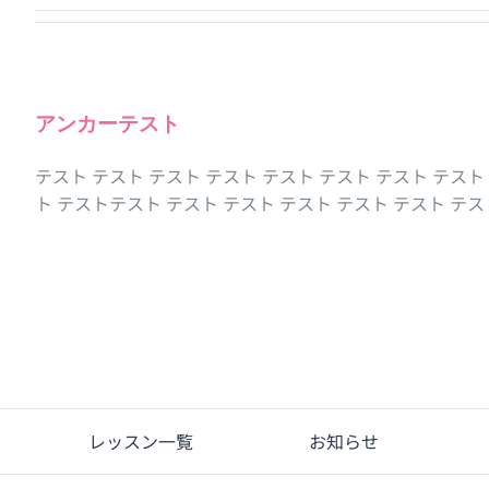
アンカーテスト
テスト テスト テスト テスト テスト テスト テスト テスト
ト テストテスト テスト テスト テスト テスト テスト テ
レッスン一覧
お知らせ