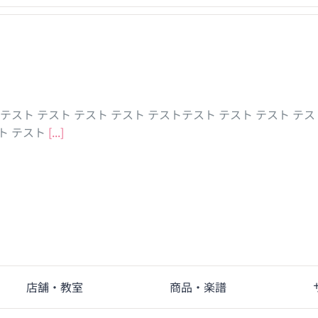
 テスト テスト テスト テスト テストテスト テスト テスト テス
スト テスト
[...]
店舗・教室
商品・楽譜