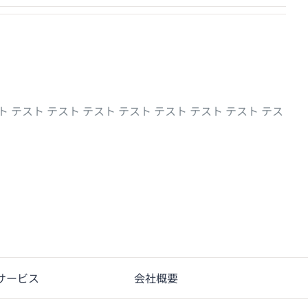
ト テスト テスト テスト テスト テスト テスト テスト テス
サービス
会社概要