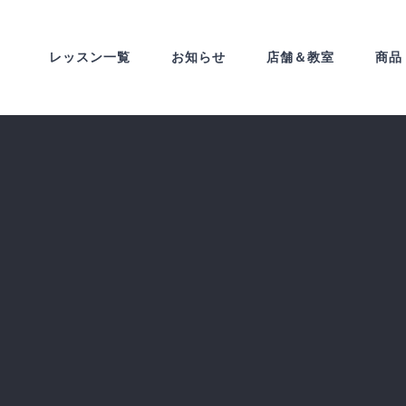
レッスン一覧
お知らせ
店舗＆教室
商品