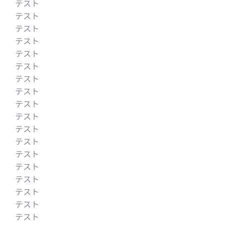
テスト
テスト
テスト
テスト
テスト
テスト
テスト
テスト
テスト
テスト
テスト
テスト
テスト
テスト
テスト
テスト
テスト
テスト