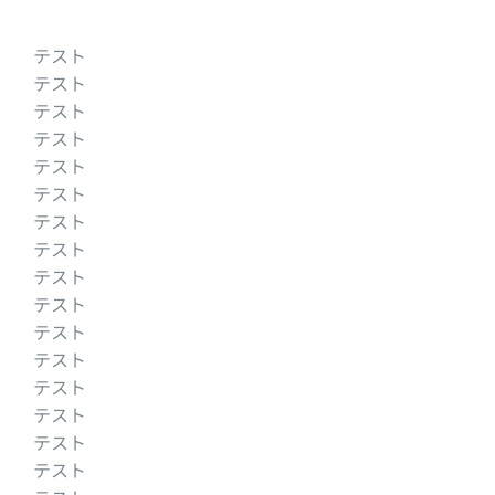
テスト
テスト
テスト
テスト
テスト
テスト
テスト
テスト
テスト
テスト
テスト
テスト
テスト
テスト
テスト
テスト