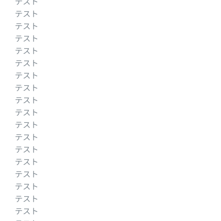
テスト
テスト
テスト
テスト
テスト
テスト
テスト
テスト
テスト
テスト
テスト
テスト
テスト
テスト
テスト
テスト
テスト
テスト