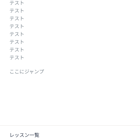
テスト
テスト
テスト
テスト
テスト
テスト
テスト
テスト
ここにジャンプ
レッスン一覧