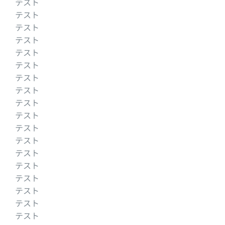
テスト
テスト
テスト
テスト
テスト
テスト
テスト
テスト
テスト
テスト
テスト
テスト
テスト
テスト
テスト
テスト
テスト
テスト