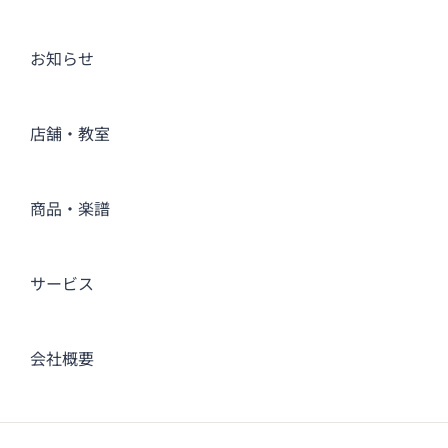
お知らせ
店舗・教室
商品・楽譜
サービス
会社概要