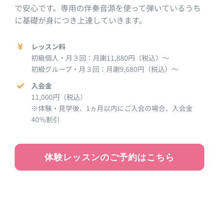
で安心です。専用の伴奏音源を使って弾いているうち
に基礎が身につき上達していきます。
レッスン料
初級個人・月３回：月謝11,880円（税込）～
初級グループ・月３回：月謝9,680円（税込）～
入会金
11,000円（税込）
※体験・見学後、1ヵ月以内にご入会の場合、入会金
40％割引
体験レッスンのご予約はこちら