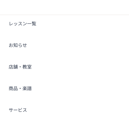
レッスン一覧
お知らせ
店舗・教室
商品・楽譜
サービス