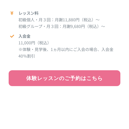
レッスン料
初級個人・月３回：月謝11,880円（税込）～
初級グループ・月３回：月謝9,680円（税込）～
入会金
11,000円（税込）
※体験・見学後、1ヵ月以内にご入会の場合、入会金
40％割引
体験レッスンのご予約はこちら