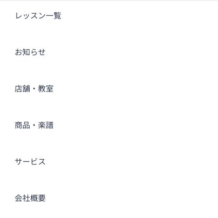
レッスン一覧
お知らせ
店舗・教室
商品・楽譜
サービス
会社概要