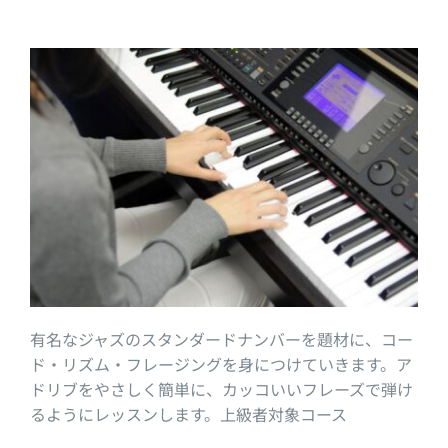
有名なジャズのスタンダードナンバーを題材に、コー
ド・リズム・フレージングを身につけていきます。ア
ドリブをやさしく簡単に、カッコいいフレーズで弾け
るようにレッスンします。上級者対象コース