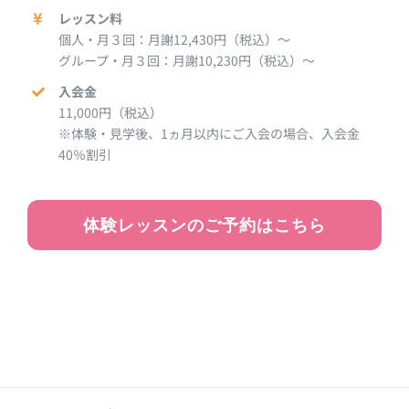
レッスン料
個人・月３回：月謝12,430円（税込）～
グループ・月３回：月謝10,230円（税込）～
入会金
11,000円（税込）
※体験・見学後、1ヵ月以内にご入会の場合、入会金
40％割引
体験レッスンのご予約はこちら