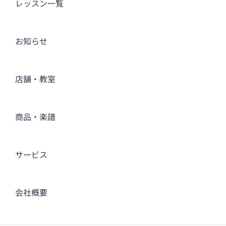
レッスン一覧
お知らせ
店舗・教室
商品・楽譜
サービス
会社概要