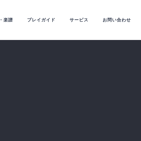
・楽譜
プレイガイド
サービス
お問い合わせ