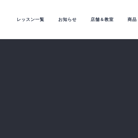
レッスン一覧
お知らせ
店舗＆教室
商品