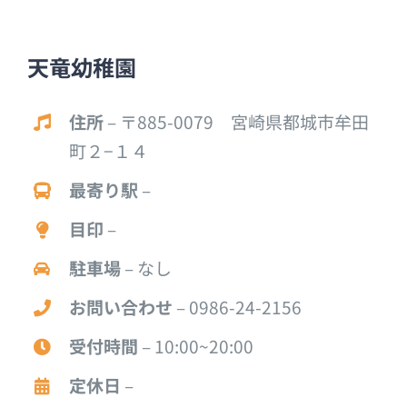
天竜幼稚園
住所
– 〒885-0079 宮崎県都城市牟田
町２−１４
最寄り駅
–
目印
–
駐車場
– なし
お問い合わせ
– 0986-24-2156
受付時間
– 10:00~20:00
定休日
–