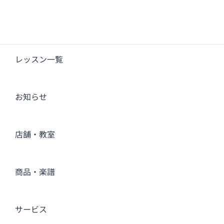
レッスン一覧
お知らせ
店舗・教室
商品・楽譜
サービス