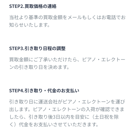
STEP2.買取価格の連絡
当社より基準の買取金額をメールもしくはお電話でお
知らせいたします。
STEP3.引き取り日程の調整
買取金額にご了承いただけたら、ピアノ・エレクトー
ンの引き取り日を決めます。
STEP4.引き取り・代金のお支払い
引き取り日に運送会社がピアノ・エレクトーンを運び
出します。ピアノ・エレクトーンの入荷が確認できま
したら、引き取り後3日以内を目安に（土日祝を除
く）代金をお支払いさせていただきます。