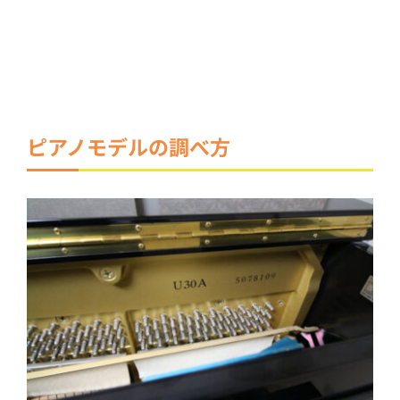
ピアノモデルの調べ方