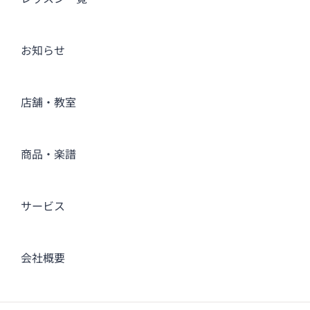
お知らせ
店舗・教室
商品・楽譜
サービス
会社概要