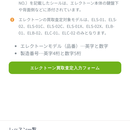
NO.）を記載したシールは、エレクトーン本体の鍵盤下
や背面側などに添付されています。
エレクトーンの買取査定対象モデルは、ELS-01、ELS-
02、ELS-01C、ELS-02C、ELS-01X、ELS-02X、ELB-
01、ELB-02、ELC-01、ELC-02 のみとなります。
エレクトーンモデル（品番）…英字と数字
製造番号…英字4桁と数字5桁
エレクトーン買取査定入力フォーム
レッスン一覧