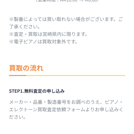
※製番によっては買い取れない場合がございます。ご
了承ください。
※査定・買取は宮崎県内に限ります。
※電子ピアノは買取対象外です。
買取の流れ
STEP1.無料査定の申し込み
メーカー・品番・製造番号をお調べのうえ、ピアノ・
エレクトーン買取査定依頼フォームよりお申し込みく
ださい。