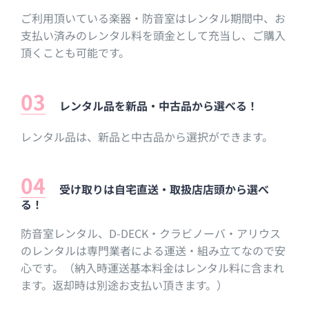
ご利用頂いている楽器・防音室はレンタル期間中、お
支払い済みのレンタル料を頭金として充当し、ご購入
頂くことも可能です。
レンタル品を新品・中古品から選べる！
レンタル品は、新品と中古品から選択ができます。
受け取りは自宅直送・取扱店店頭から選べ
る！
防音室レンタル、D-DECK・クラビノーバ・アリウス
のレンタルは専門業者による運送・組み立てなので安
心です。（納入時運送基本料金はレンタル料に含まれ
ます。返却時は別途お支払い頂きます。）