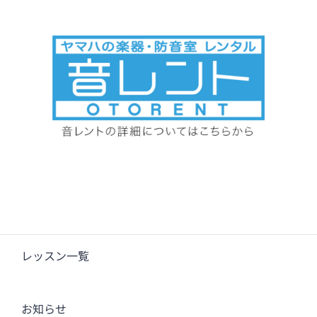
レッスン一覧
お知らせ