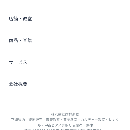
店舗・教室
商品・楽譜
サービス
会社概要
株式会社西村楽器
宮崎県内／楽器販売・音楽教室・英語教室・カルチャー教室・レンタ
ル・中古ピアノ買取り＆販売・調律