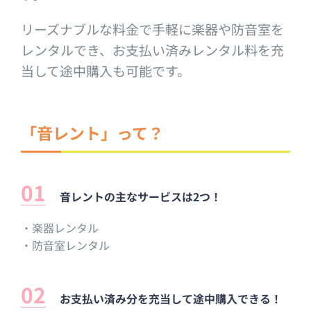
リーズナブルな料金で手軽に楽器や防音室を
レンタルでき、お支払い済みレンタル料を充
当して途中購入も可能です。
「音レント」って？
音レントの主なサービスは2つ！
・楽器レンタル
・防音室レンタル
お支払い済み分を充当して途中購入できる！