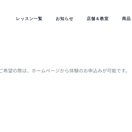
レッスン一覧
お知らせ
店舗＆教室
商品
ご希望の際は、ホームページから体験のお申込みが可能です。