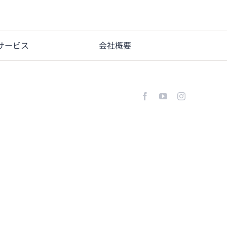
サービス
会社概要
Facebook
YouTube
Instagram