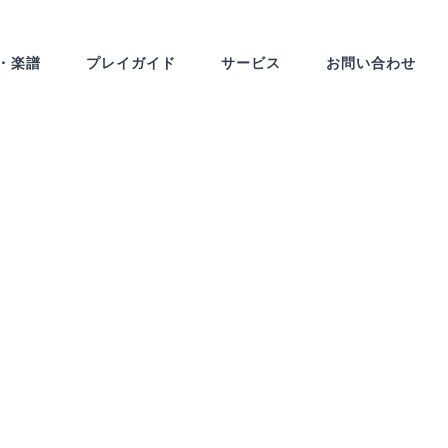
・楽譜
プレイガイド
サービス
お問い合わせ