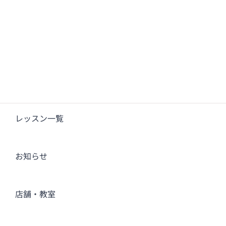
レッスン一覧
お知らせ
店舗・教室