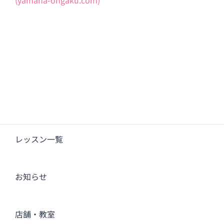
(yamaha-ongaku.com)
レッスン一覧
お知らせ
店舗・教室