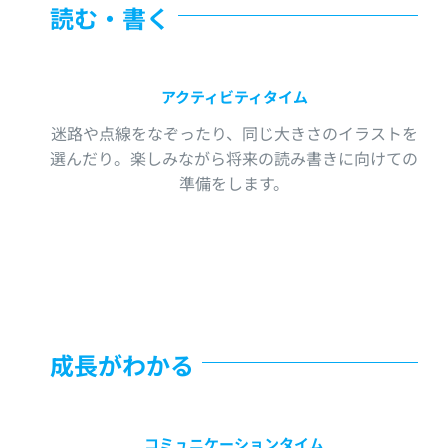
読む・書く
アクティビティタイム
迷路や点線をなぞったり、同じ大きさのイラストを
選んだり。楽しみながら将来の読み書きに向けての
準備をします。
成長がわかる
コミュニケーションタイム