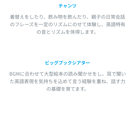
チャンツ
着替えをしたり、飲み物を飲んだり、親子の日常会話
のフレーズを一定のリズムにのせて体験し、英語特有
の音とリズムを体得します。
ビッグブックシアター
BGMに合わせて大型絵本の読み聞かせをし、耳で聞い
た英語表現を気持ちを込めて言う経験を重ね、話す力
の基礎を育てます。