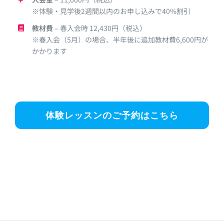
※体験・見学後2週間以内のお申し込みで40%割引
教材費
– 春入会時 12,430円（税込）
※春入会（5月）の場合、半年後に追加教材費6,600円が
かかります
体験レッスンのご予約はこちら