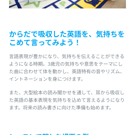
からだで吸収した英語を、気持ちを
こめて言ってみよう！
言語表現が豊かになり、気持ちを伝えることができる
ようになる時期。3歳児の気持ちや意思をテーマにし
た曲に合わせて体を動かし、英語特有の音やリズム、
イントネーションを身につけます。
また、大型絵本の読み聞かせを通して、耳から吸収し
た英語の基本表現を気持ちを込めて言えるようになり
ます。将来の読み書きに向けた準備も始めます。