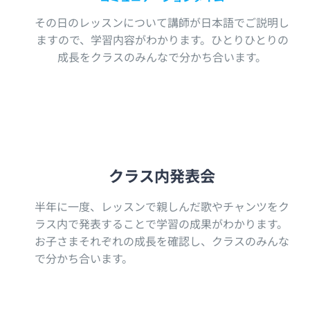
その日のレッスンについて講師が日本語でご説明し
ますので、学習内容がわかります。ひとりひとりの
成長をクラスのみんなで分かち合います。
クラス内発表会
半年に一度、レッスンで親しんだ歌やチャンツをク
ラス内で発表することで学習の成果がわかります。
お子さまそれぞれの成長を確認し、クラスのみんな
で分かち合います。