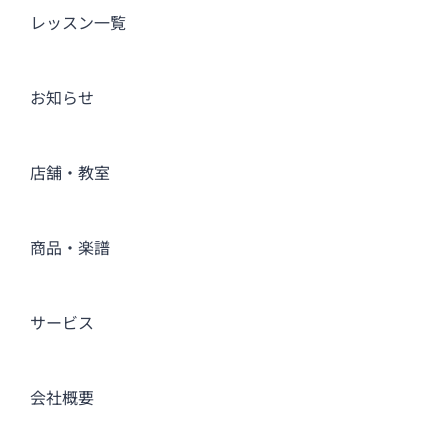
レッスン一覧
お知らせ
店舗・教室
商品・楽譜
サービス
会社概要