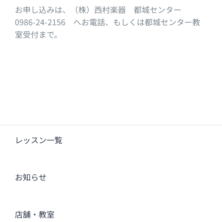
お申し込みは、（株）西村楽器 都城センター
0986-24-2156 へお電話、もしくは都城センター教
室受付まで。
レッスン一覧
お知らせ
店舗・教室