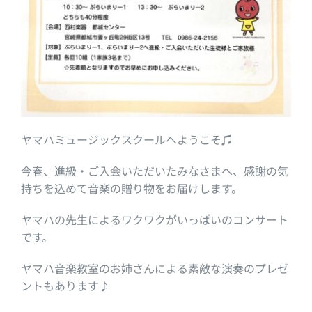
ヤマハミュージックスクールへようこそ♫
今春、進級・ご入会いただいたみなさまへ、感謝の気
持ちを込めて音楽の贈り物をお届けします。
ヤマハの先生によるワクワクがいっぱいのコンサート
です。
ヤマハ音楽教室のお姉さんによる素敵な演奏のプレゼ
ントもあります♪