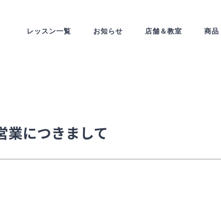
レッスン一覧
お知らせ
店舗＆教室
商品
営業につきまして