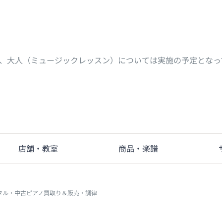
、大人（ミュージックレッスン）については実施の予定となっ
店舗・教室
商品・楽譜
タル・中古ピアノ買取り＆販売・調律