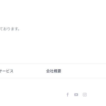
ております。
サービス
会社概要
Facebook
YouTube
Instagram