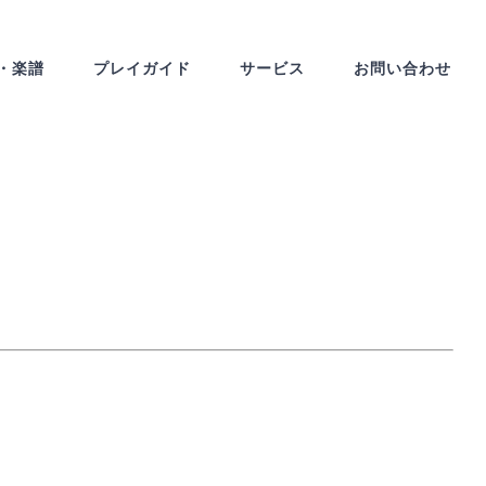
・楽譜
プレイガイド
サービス
お問い合わせ