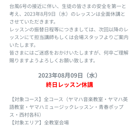
台風6号の接近に伴い、生徒の皆さまの安全を第一と
考え、2023年8月9日（水）のレッスンは全面休講と
させていただきます。
レッスンの振替日程等につきましては、次回以降のレ
ッスンにて担当講師もしくは会場スタッフよりご案内
いたします。
皆さまにはご迷惑をおかけいたしますが、何卒ご理解
賜りますようよろしくお願い致します。
2023年08月09日（水）
終日レッスン休講
【対象コース】全コース（ヤマハ音楽教室・ヤマハ英
語教室・ヤマハミュージックレッスン・青春ポップ
ス・西村各科）
【対象エリア】全教室会場