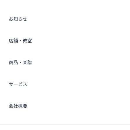
お知らせ
店舗・教室
商品・楽譜
サービス
会社概要