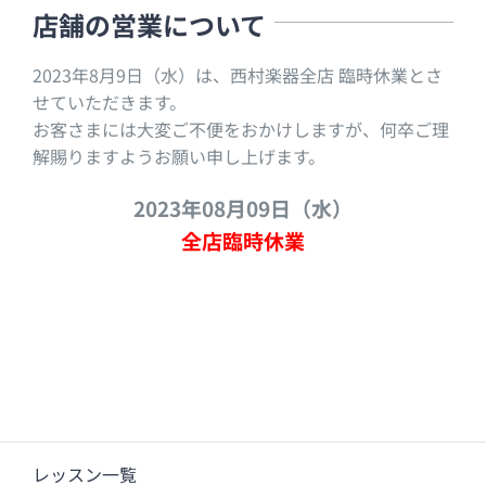
店舗の営業について
2023年8月9日（水）は、西村楽器全店 臨時休業とさ
せていただきます。
お客さまには大変ご不便をおかけしますが、何卒ご理
解賜りますようお願い申し上げます。
2023年08月09日（水）
全店臨時休業
レッスン一覧