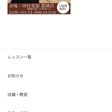
レッスン一覧
お知らせ
店舗・教室