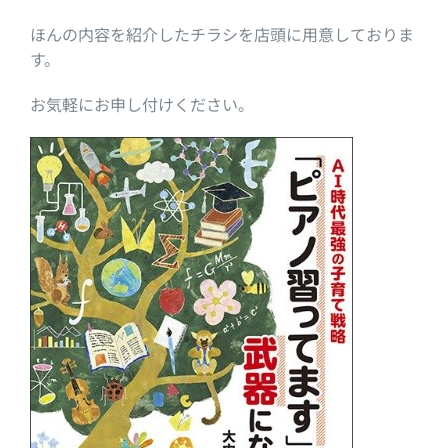
ほんの内容を紹介したチラシを店頭に用意しておりま
す。
お気軽にお申し付けください。