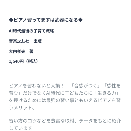
◆ピアノ習ってますは武器になる◆
AI時代最後の子育て戦略
音楽之友社 出版
大内孝夫 著
1,540円（税込）
ピアノを習わないと大損！！「音感がつく」「感性を
育む」だけでなくAI時代に子どもたちに「生きる力」
を授けるためには最強の習い事ともいえるピアノを習
うメリット、
習い方のコツなどを豊富な取材、データをもとに紹介
しています。