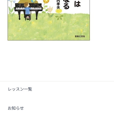
レッスン一覧
お知らせ