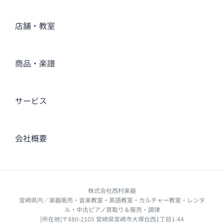
店舗・教室
商品・楽譜
サービス
会社概要
株式会社西村楽器
宮崎県内／楽器販売・音楽教室・英語教室・カルチャー教室・レンタ
ル・中古ピアノ買取り＆販売・調律
[所在地]〒880-2105 宮崎県宮崎市大塚台西1丁目1-44