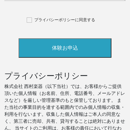
プライバシーポリシーに同意する
プライバシーポリシー
株式会社 西村楽器（以下当社）では、お客様からご提供
頂いた個人情報（お名前、住所、電話番号、メールアドレ
スなど）を厳しい管理基準のもと保管しております。 ま
た当社の事業目的を達する範囲内でのみ個人情報の収集・
利用を行ないます。収集した個人情報はご本人の同意な
く、第三者に売却、共有、貸与することは絶対にありませ
ん。 当サイトのご利用は、お客様の責任において行なわ