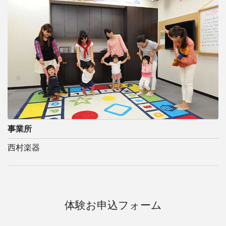
事業所
西村楽器
体験お申込フォーム