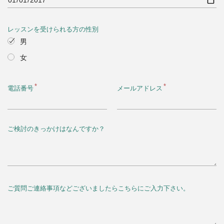
レッスンを受けられる方の性別
男
女
電話番号
メールアドレス
ご検討のきっかけはなんですか？
ご質問ご連絡事項などございましたらこちらにご入力下さい。