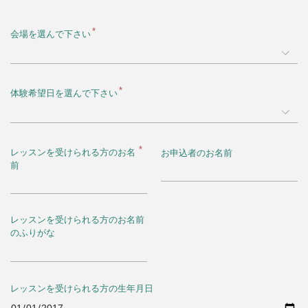
会場を選んで下さい
体験希望日を選んで下さい
レッスンを受けられる方のお名
お申込者のお名前
前
レッスンを受けられる方のお名前
のふりがな
レッスンを受けられる方の生年月日